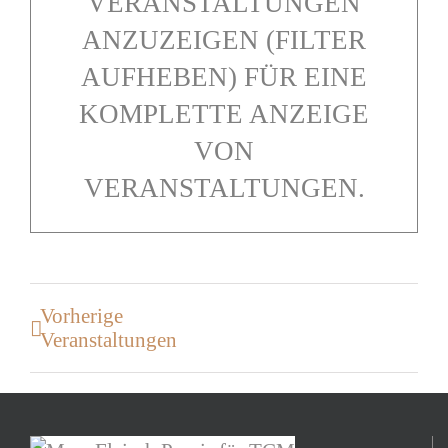
VERANSTALTUNGEN
ANZUZEIGEN (FILTER
AUFHEBEN) FÜR EINE
KOMPLETTE ANZEIGE
VON
VERANSTALTUNGEN.
Vorherige
Veranstaltungen