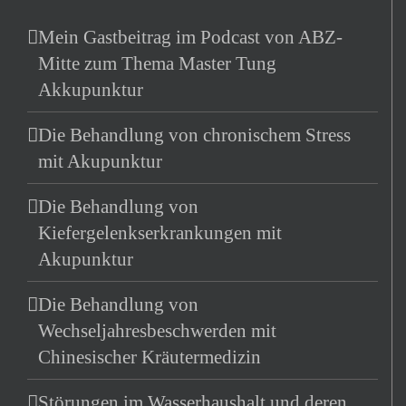
Mein Gastbeitrag im Podcast von ABZ-
Mitte zum Thema Master Tung
Akkupunktur
Die Behandlung von chronischem Stress
mit Akupunktur
Die Behandlung von
Kiefergelenkserkrankungen mit
Akupunktur
Die Behandlung von
Wechseljahresbeschwerden mit
Chinesischer Kräutermedizin
Störungen im Wasserhaushalt und deren