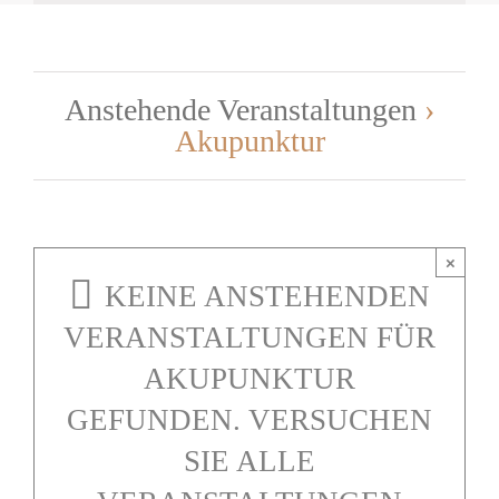
Navigation
Anstehende Veranstaltungen
›
Akupunktur
×
KEINE ANSTEHENDEN
VERANSTALTUNGEN FÜR
AKUPUNKTUR
GEFUNDEN. VERSUCHEN
SIE ALLE