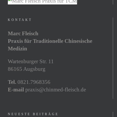
KONTAKT
Marc Fleisch
Praxis für Traditionelle Chinesische
Medizin
Wartenburger Str. 11
86165 Augsburg
Tel.
0821.7968356
E-mail
praxis@chinmed-fleisch.de
NEUESTE BEITRÄGE