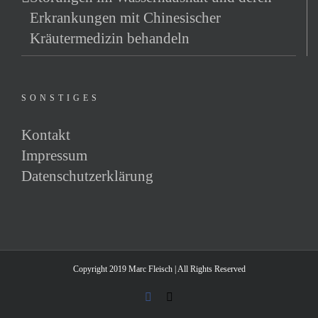
Erkrankungen mit Chinesischer
Kräutermedizin behandeln
SONSTIGES
Kontakt
Impressum
Datenschutzerklärung
Copyright 2019 Marc Fleisch | All Rights Reserved
Facebook
E-
Mail