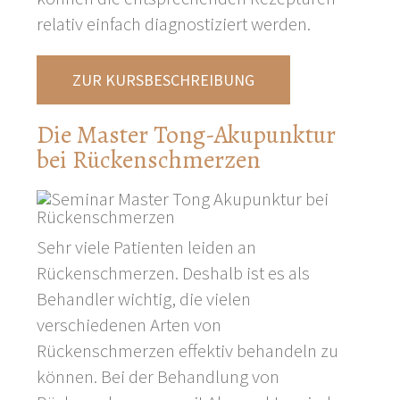
relativ einfach diagnostiziert werden.
ZUR KURSBESCHREIBUNG
Die Master Tong-Akupunktur
bei Rückenschmerzen
Sehr viele Patienten leiden an
Rückenschmerzen. Deshalb ist es als
Behandler wichtig, die vielen
verschiedenen Arten von
Rückenschmerzen effektiv behandeln zu
können. Bei der Behandlung von