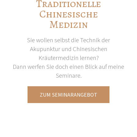
Traditionelle
Chinesische
Medizin
Sie wollen selbst die Technik der
Akupunktur und Chinesischen
Kräutermedizin lernen?
Dann werfen Sie doch einen Blick auf meine
Seminare.
ZUM SEMINARANGEBOT