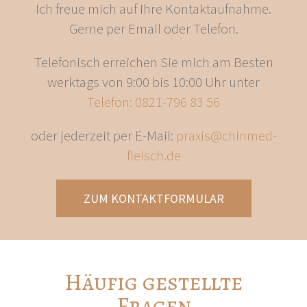
Ich freue mich auf Ihre Kontaktaufnahme.
Gerne per Email oder Telefon.
Telefonisch erreichen Sie mich am Besten
werktags von 9:00 bis 10:00 Uhr unter
Telefon: 0821-796 83 56
oder jederzeit per E-Mail:
praxis@chinmed-
fleisch.de
ZUM KONTAKTFORMULAR
Häufig gestellte
Fragen