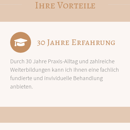
Ihre Vorteile
30 Jahre Erfahrung
Durch 30 Jahre Praxis-Alltag und zahlreiche
Weiterbildungen kann ich Ihnen eine fachlich
fundierte und invividuelle Behandlung
anbieten.