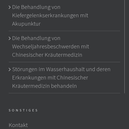
Die Behandlung von
Kiefergelenkserkrankungen mit
Akupunktur
Die Behandlung von
Wechseljahresbeschwerden mit
Chinesischer Kräutermedizin
Störungen im Wasserhaushalt und deren
Erkrankungen mit Chinesischer
Kräutermedizin behandeln
SONSTIGES
Kontakt