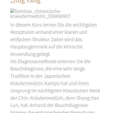
„Jing Fang“
In diesem Kurs lernen Sie die wichtigsten
Rezepturen anhand einer klaren und
einfachen Struktur. Dabei wird das
Hauptaugenmerk auf die klinische
Anwendung gelegt.
Als Diagnosemethode erlernen Sie die
Bauchdiagnose, die eine sehr lange
Tradition in der Japanischen
Kräutermedizin Kampo hat und ihren
Ursprung im wichtigsten Klassischen Werk
der Chin. Kräutermedizin, dem Shang Han
Lun, hat. Anhand der Bauchdiagnose
können die entsprechenden Rezepturen