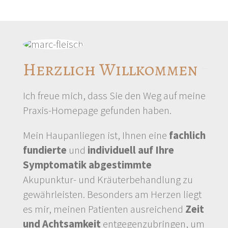
Herzlich Willkommen
Ich freue mich, dass Sie den Weg auf meine
Praxis-Homepage gefunden haben.
Mein Haupanliegen ist, Ihnen eine
fachlich
fundierte
und
individuell auf Ihre
Symptomatik abgestimmte
Akupunktur- und Kräuterbehandlung zu
gewährleisten. Besonders am Herzen liegt
es mir, meinen Patienten ausreichend
Zeit
und Achtsamkeit
entgegenzubringen, um