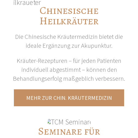
Chinesische
Heilkräuter
Die Chinesische Kräutermedizin bietet die
ideale Ergänzung zur Akupunktur.
Kräuter-Rezepturen – für jeden Patienten
individuell abgestimmt – können den
Behandlungserfolg maßgeblich verbessern.
MEHR ZUR CHIN. KRÄUTERMEDIZIN
Seminare für