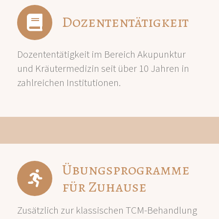
Dozententätigkeit
Dozententätigkeit im Bereich Akupunktur
und Kräutermedizin seit über 10 Jahren in
zahlreichen Institutionen.
Übungsprogramme
für Zuhause
Zusätzlich zur klassischen TCM-Behandlung