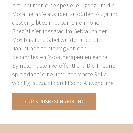
braucht man eine spezielle Lizenz um die
Moxatherapie ausüben zu dürfen. Aufgrund
dessen gibt es in Japan einen hohen
Spezialisierungsgrad im Gebrauch der
Moxibustion. Dabei wurden über die
Jahrhunderte hinweg von den
bekanntesten Moxatherapeuten ganze
Symptomlisten veröffentlicht. Die Theorie
spielt dabei eine untergeordnete Rolle;
wichtig ist v.a. die praktische Anwendung.
ZUR KURSBESCHREIBUNG