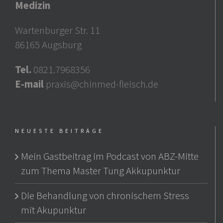
Medizin
Wartenburger Str. 11
86165 Augsburg
Tel.
0821.7968356
E-mail
praxis@chinmed-fleisch.de
NEUESTE BEITRÄGE
Mein Gastbeitrag im Podcast von ABZ-Mitte
zum Thema Master Tung Akkupunktur
Die Behandlung von chronischem Stress
mit Akupunktur