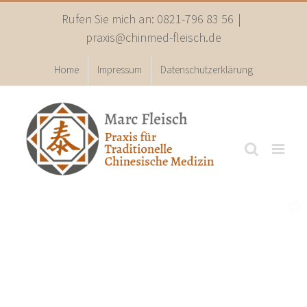
Zum
Rufen Sie mich an: 0821-796 83 56
|
Inhalt
praxis@chinmed-fleisch.de
springen
Home
Impressum
Datenschutzerklärung