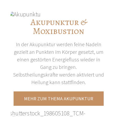
Akupunktur &
Moxibustion
In der Akupunktur werden feine Nadeln
gezielt an Punkten im Körper gesetzt, um
einen gestörten Energiefluss wieder in
Gang zu bringen.
Selbstheilungskräfte werden aktiviert und
Heilung kann stattfinden.
MEHR ZUM THEMA AKUPUNKTUR