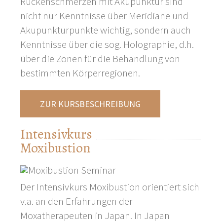
Rückenschmerzen mit Akupunktur sind
nicht nur Kenntnisse über Meridiane und
Akupunkturpunkte wichtig, sondern auch
Kenntnisse über die sog. Holographie, d.h.
über die Zonen für die Behandlung von
bestimmten Körperregionen.
ZUR KURSBESCHREIBUNG
Intensivkurs
Moxibustion
Der Intensivkurs Moxibustion orientiert sich
v.a. an den Erfahrungen der
Moxatherapeuten in Japan. In Japan